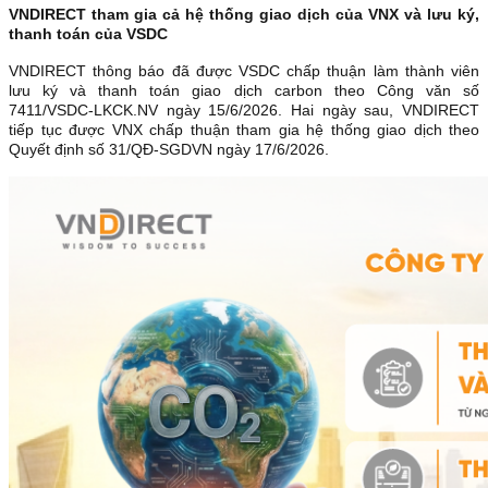
VNDIRECT tham gia cả hệ thống giao dịch của VNX và lưu ký,
thanh toán của VSDC
VNDIRECT thông báo đã được VSDC chấp thuận làm thành viên
lưu ký và thanh toán giao dịch carbon theo Công văn số
7411/VSDC-LKCK.NV ngày 15/6/2026. Hai ngày sau, VNDIRECT
tiếp tục được VNX chấp thuận tham gia hệ thống giao dịch theo
Quyết định số 31/QĐ-SGDVN ngày 17/6/2026.