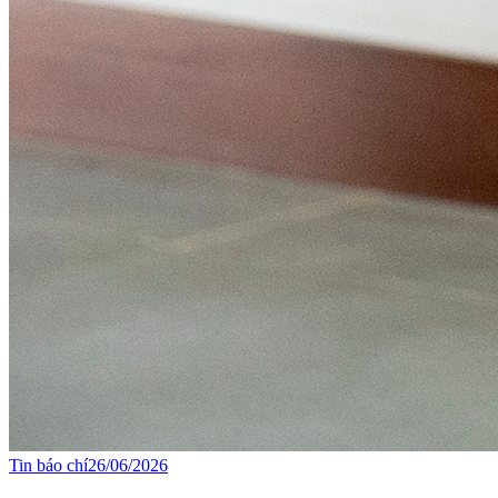
Tin báo chí
26/06/2026