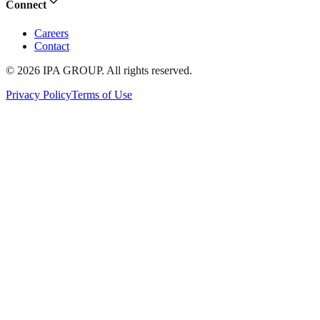
Connect
Careers
Contact
© 2026 IPA GROUP. All rights reserved.
Privacy Policy
Terms of Use