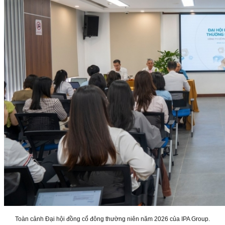
Toàn cảnh Đại hội đồng cổ đông thường niên năm 2026 của IPA Group.