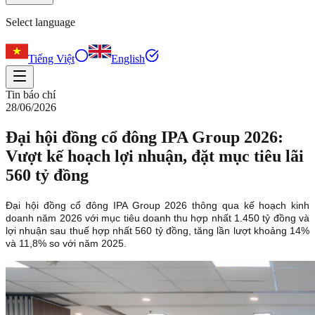
Select language
Tiếng Việt
English
Tin báo chí
28/06/2026
Đại hội đồng cổ đông IPA Group 2026:
Vượt kế hoạch lợi nhuận, đặt mục tiêu lãi
560 tỷ đồng
Đại hội đồng cổ đông IPA Group 2026 thông qua kế hoạch kinh
doanh năm 2026 với mục tiêu doanh thu hợp nhất 1.450 tỷ đồng và
lợi nhuận sau thuế hợp nhất 560 tỷ đồng, tăng lần lượt khoảng 14%
và 11,8% so với năm 2025.