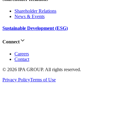
Shareholder Relations
News & Events
Sustainable Development (ESG)
Connect
Careers
Contact
© 2026 IPA GROUP. All rights reserved.
Privacy Policy
Terms of Use